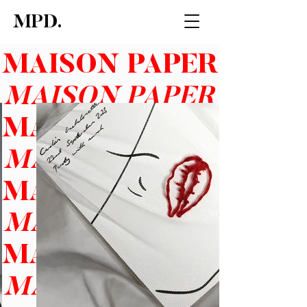
MPD.
MAISON PAPER
MAISON PAPER
MAISON PAPER
MAISON PAPER
MAISON PAPER
MAISON PAPER
MAISON PAPER
MAISON PAPER